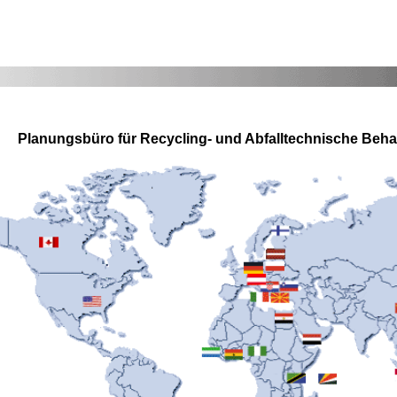
Planungsbüro für Recycling- und Abfalltechnische Be